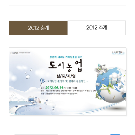
2012 추계
2012 춘계